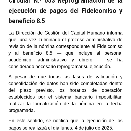
Circular N.º 053 Reprogramación de la
ejecución de pagos del Fideicomiso y
beneficio 8.5
La Dirección de Gestión del Capital Humano informa
que, una vez culminado el proceso administrativo de
revisión de la nómina correspondiente al Fideicomiso
y al beneficio 8.5 — que incluye al personal
académico, administrativo y obrero — se ha
considerado necesario reprogramar su ejecución.
A pesar de que todas las fases de validación y
consolidación de datos han sido completadas dentro
del plazo previsto, los horarios de operación
establecidos por el sistema bancario imposibilitan
realizar la formalización de la nómina en la fecha
programada.
En este sentido, se notifica que la ejecución de los
,
pagos se realizará el día lunes
4 de julio de 2025.