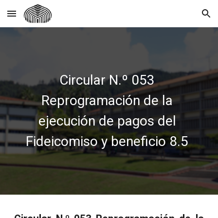
Skip to main content
Skip to navigation
Circular N.º 053
Reprogramación de la
ejecución de pagos del
Fideicomiso y beneficio 8.5