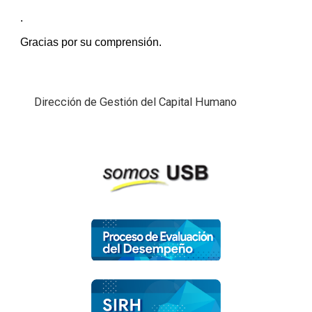
.
Gracias por su comprensión.
Dirección de Gestión del Capital Humano