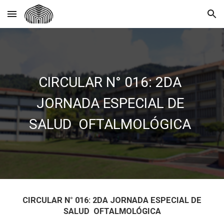
Skip to main content
Skip to navigation
CIRCULAR N° 016: 2DA
JORNADA ESPECIAL DE
SALUD OFTALMOLÓGICA
CIRCULAR N° 016: 2DA JORNADA ESPECIAL DE
SALUD OFTALMOLÓGICA