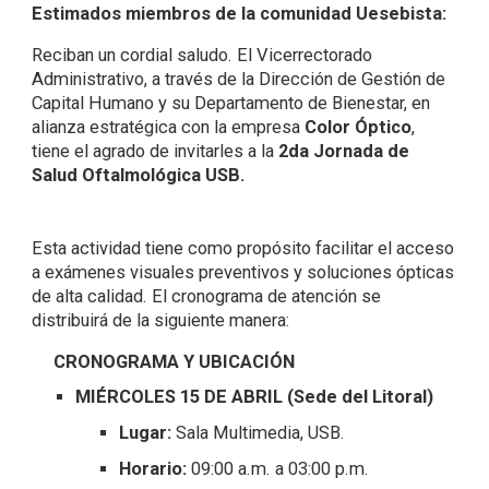
Estimados miembros de la comunidad Uesebista:
Reciban un cordial saludo. El Vicerrectorado
Administrativo, a través de la Dirección de Gestión de
Capital Humano y su Departamento de Bienestar, en
alianza estratégica con la empresa
Color Óptico
,
tiene el agrado de invitarles a la
2da Jornada de
Salud Oftalmológica USB.
Esta actividad tiene como propósito facilitar el acceso
a exámenes visuales preventivos y soluciones ópticas
de alta calidad. El cronograma de atención se
distribuirá de la siguiente manera:
CRONOGRAMA Y UBICACIÓN
MIÉRCOLES 15 DE ABRIL (Sede del Litoral)
Lugar:
Sala Multimedia, USB.
Horario:
09:00 a.m. a 03:00 p.m.