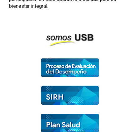
bienestar integral.