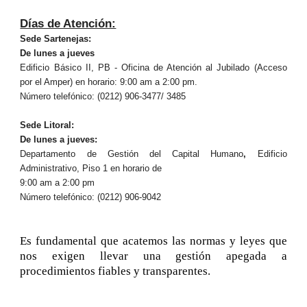
Días de Atención:
Sede Sartenejas:
De lunes a jueves
Edificio Básico II, PB - Oficina de Atención al Jubilado (Acceso
por el Amper) en horario: 9:00 am a 2:00 pm.
Número telefónico: (0212) 906-3477/ 3485
Sede Litoral:
De lunes a jueves:
Departamento de Gestión del Capital Humano
,
Edificio
Administrativo, Piso 1 en horario de
9:00 am a 2:00 pm
Número telefónico: (0212) 906-9042
Es fundamental que acatemos las normas y leyes que
nos exigen llevar una gestión apegada a
procedimientos fiables y transparentes.