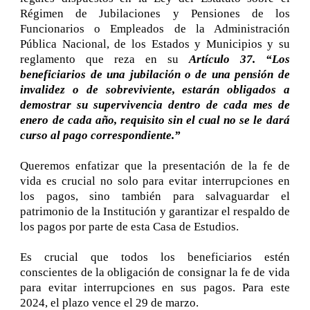
Régimen de Jubilaciones y Pensiones de los
Funcionarios o Empleados de la Administración
Pública Nacional, de los Estados y Municipios y su
reglamento que reza en su
Artículo 37. “Los
beneficiarios de una jubilación o de una pensión de
invalidez o de sobreviviente, estarán obligados a
demostrar su supervivencia dentro de cada mes de
enero de cada año, requisito sin el cual no se le dará
curso al pago correspondiente.”
Queremos enfatizar que la presentación de la fe de
vida es crucial no solo para evitar interrupciones en
los pagos, sino también para salvaguardar el
patrimonio de la Institución y garantizar el respaldo de
los pagos por parte de esta Casa de Estudios.
Es crucial que todos los beneficiarios estén
conscientes de la obligación de consignar la fe de vida
para evitar interrupciones en sus pagos. Para este
2024, el plazo vence el 29 de marzo.