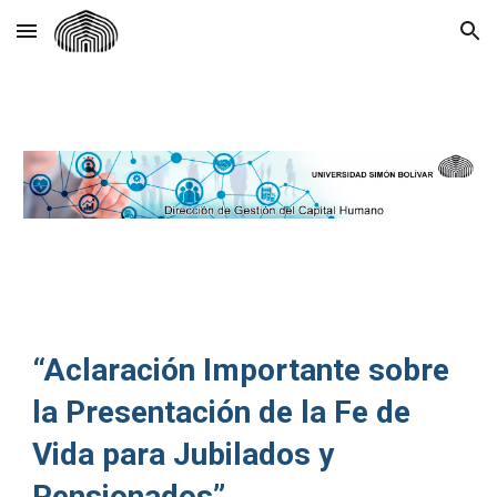
Skip to main content
Skip to navigation
“Aclaración Importante sobre
la Presentación de la Fe de
Vida para Jubilados y
Pensionados”