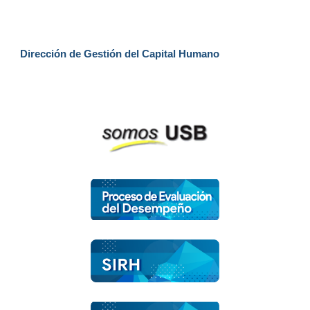
Dirección de Gestión del Capital Humano