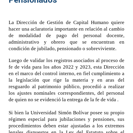
La Dirección de Gestión de Capital Humano quiere
hacer una aclaratoria importante en relación al cambio
de modalidad de pago del personal docente,
administrativo y obrero que se encuentran en
condición de jubilado, pensionado o sobreviviente.
Luego de validar los registros asociados al proceso de
fe de vida para los años 2022 y 2023, esta Dirección
en el marco del control interno, en fiel cumplimiento a
la legislación que rige la materia y en aras del
resguardo al patrimonio público, procedió a realizar
los ajustes nominales correspondientes, del personal
de quien no se evidenció la entrega de la fe de vida .
Si bien la Universidad Simón Bolívar posee su propio
régimen especial para jubilaciones y pensiones, sus
procedimientos deben estar ajustadas a los extremos
legales dispuestos en la Ley del Estatuto sobre el