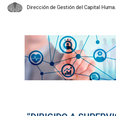
Dirección de Gest
Sk