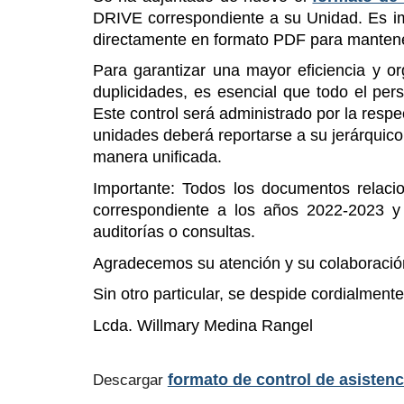
DRIVE correspondiente a su Unidad. Es im
directamente en formato PDF para mantener
Para garantizar una mayor eficiencia y or
duplicidades, es esencial que todo el per
Este control será administrado por la resp
unidades deberá reportarse a su jerárquico 
manera unificada.
Importante: Todos los documentos relaci
correspondiente a los años 2022-2023 y 
auditorías o consultas.
Agradecemos su atención y su colaboración
Sin otro particular, se despide cordialmente
Lcda. Willmary Medina Rangel
formato de control de asistenc
Descargar