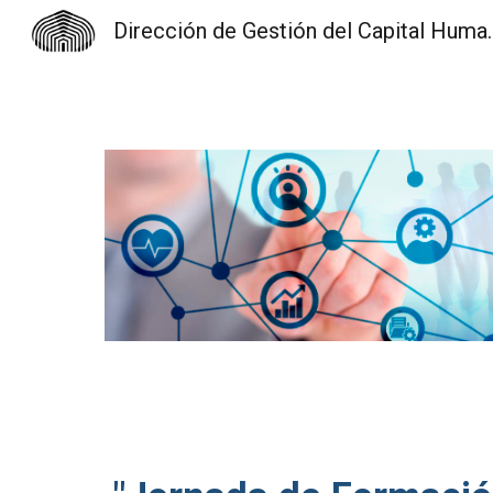
Dirección de Gest
Sk