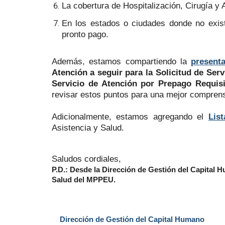
La cobertura de Hospitalización, Cirugía y 
En los estados o ciudades donde no exist
pronto pago.
Además, estamos compartiendo la
present
Atención a seguir para la Solicitud de Serv
Servicio de Atención por Prepago Requis
revisar estos puntos para una mejor comprens
Adicionalmente, estamos agregando el
Lis
Asistencia y Salud.
Saludos cordiales,
P.D.: Desde la Dirección de Gestión del Capital H
Salud del MPPEU.
Dirección de Gestión del Capital Humano