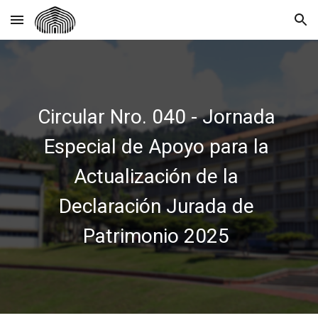
Skip to main content
Skip to navigation
Circular Nro. 040 - Jornada
Especial de Apoyo para la
Actualización de la
Declaración Jurada de
Patrimonio 2025