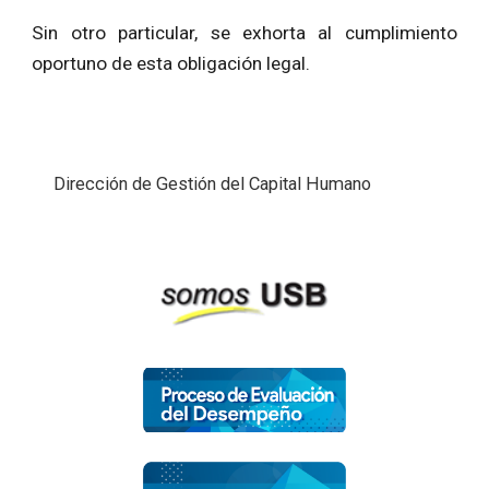
Sin otro particular, se exhorta al cumplimiento
oportuno de esta obligación legal.
Dirección de Gestión del Capital Humano