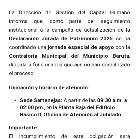
La Dirección de Gestión del Capital Humano
informa que, como parte del seguimiento
institucional a la campaña de actualización de la
Declaración Jurada de Patrimonio 2025
, se ha
coordinado una
jornada especial de apoyo
con la
Contraloría Municipal del Municipio Baruta
,
dirigida a funcionarios que aún no han completado
el proceso.
Ubicación y horario de atención:
Sede Sartenejas:
A partir de las
09:30 a.m. a
02:00 pm
, en la
Planta Baja del Edificio
Básico II
,
Oficina de Atención al Jubilado
Importante:
El incumplimiento de esta obligación será