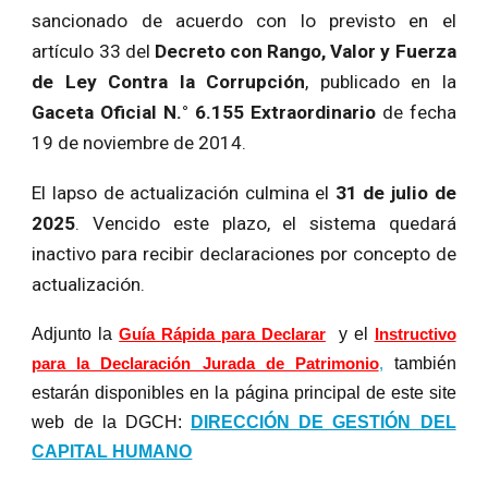
sancionado de acuerdo con lo previsto en el
artículo 33 del
Decreto con Rango, Valor y Fuerza
de Ley Contra la Corrupción
, publicado en la
Gaceta Oficial N.° 6.155 Extraordinario
de fecha
19 de noviembre de 2014.
El lapso de actualización culmina el
31 de julio de
2025
. Vencido este plazo, el sistema quedará
inactivo para recibir declaraciones por concepto de
actualización.
Adjunto la
y el
Guía Rápida para Declarar
Instructivo
también
para la Declaración Jurada de Patrimonio
,
estarán disponibles en la página principal de este site
web de la DGCH:
DIRECCIÓN DE GESTIÓN DEL
CAPITAL HUMANO