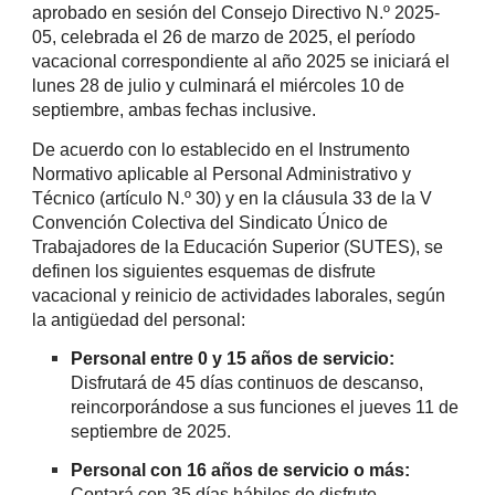
aprobado en sesión del Consejo Directivo N.º 2025-
05, celebrada el 26 de marzo de 2025, el período
vacacional correspondiente al año 2025 se iniciará el
lunes 28 de julio y culminará el miércoles 10 de
septiembre, ambas fechas inclusive.
De acuerdo con lo establecido en el Instrumento
Normativo aplicable al Personal Administrativo y
Técnico (artículo N.º 30) y en la cláusula 33 de la V
Convención Colectiva del Sindicato Único de
Trabajadores de la Educación Superior (SUTES), se
definen los siguientes esquemas de disfrute
vacacional y reinicio de actividades laborales, según
la antigüedad del personal:
Personal entre 0 y 15 años de servicio:
Disfrutará de 45 días continuos de descanso,
reincorporándose a sus funciones el jueves 11 de
septiembre de 2025.
Personal con 16 años de servicio o más:
Contará con 35 días hábiles de disfrute