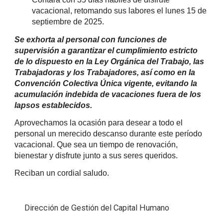
vacacional, retomando sus labores el lunes 15 de
septiembre de 2025.
Se exhorta al personal con funciones de
supervisión a garantizar el cumplimiento estricto
de lo dispuesto en la Ley Orgánica del Trabajo, las
Trabajadoras y los Trabajadores, así como en la
Convención Colectiva Única vigente, evitando la
acumulación indebida de vacaciones fuera de los
lapsos establecidos.
Aprovechamos la ocasión para desear a todo el
personal un merecido descanso durante este período
vacacional. Que sea un tiempo de renovación,
bienestar y disfrute junto a sus seres queridos.
Reciban un cordial saludo.
Dirección de Gestión del Capital Humano