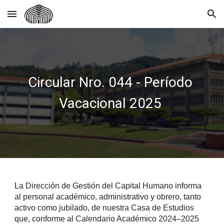
Skip to main content
Skip to navigation
Circular Nro. 044 - Período
Vacacional 2025
La Dirección de Gestión del Capital Humano informa
al personal académico, administrativo y obrero, tanto
activo como jubilado, de nuestra Casa de Estudios
que, conforme al Calendario Académico 2024–2025