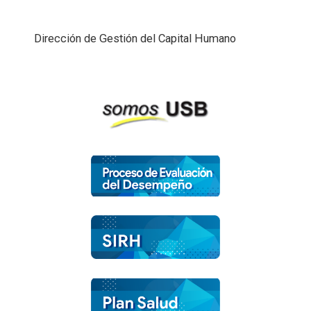
Dirección de Gestión del Capital Humano