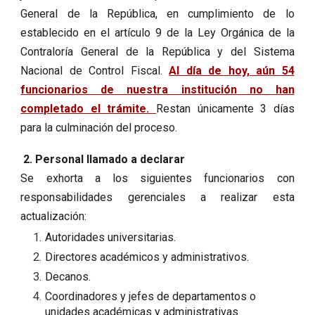
General de la República, en cumplimiento de lo
establecido en el artículo 9 de la Ley Orgánica de la
Contraloría General de la República y del Sistema
Nacional de Control Fiscal.
Al día de hoy, aún 54
funcionarios de nuestra institución no han
completado el trámite.
Restan únicamente 3 días
para la culminación del proceso.
2. Personal llamado a declarar
Se exhorta a los siguientes funcionarios con
responsabilidades gerenciales a realizar esta
actualización:
Autoridades universitarias.
Directores académicos y administrativos.
Decanos.
Coordinadores y jefes de departamentos o
unidades académicas y administrativas.