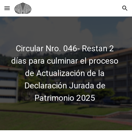
Skip to main content
Skip to navigation
Circular Nro. 046- Restan 2
días para culminar el proceso
de Actualización de la
Declaración Jurada de
Patrimonio 2025