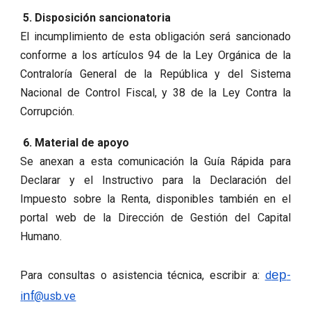
5. Disposición sancionatoria
El incumplimiento de esta obligación será sancionado
conforme a los artículos 94 de la Ley Orgánica de la
Contraloría General de la República y del Sistema
Nacional de Control Fiscal, y 38 de la Ley Contra la
Corrupción.
6. Material de apoyo
Se anexan a esta comunicación la Guía Rápida para
Declarar y el Instructivo para la Declaración del
Impuesto sobre la Renta, disponibles también en el
portal web de la Dirección de Gestión del Capital
Humano.
ep
Para consultas o asistencia técnica, escribir a:
d
-
nf
i
@usb.ve