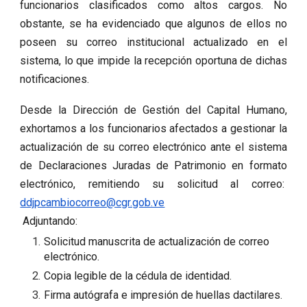
funcionarios clasificados como altos cargos. No
obstante, se ha evidenciado que algunos de ellos no
poseen su correo institucional actualizado en el
sistema, lo que impide la recepción oportuna de dichas
notificaciones.
Desde la Dirección de Gestión del Capital Humano,
exhortamos a los funcionarios afectados a gestionar la
actualización de su correo electrónico ante el sistema
de Declaraciones Juradas de Patrimonio en formato
electrónico, remitiendo su solicitud al correo:
ddjpcambiocorreo@cgr.gob.ve
Adjuntando:
Solicitud manuscrita de actualización de correo
electrónico.
Copia legible de la cédula de identidad.
Firma autógrafa e impresión de huellas dactilares.