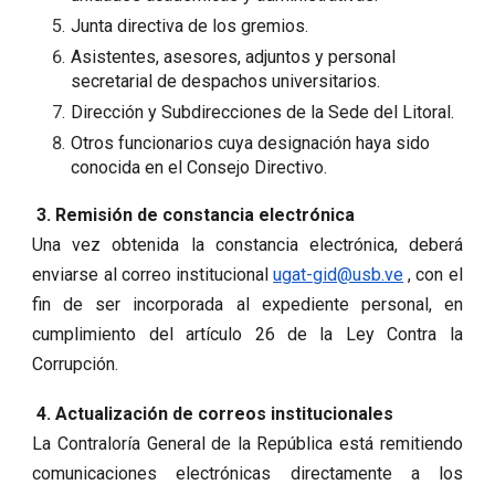
Junta directiva de los gremios.
Asistentes, asesores, adjuntos y personal
secretarial de despachos universitarios.
Dirección y Subdirecciones de la Sede del Litoral.
Otros funcionarios cuya designación haya sido
conocida en el Consejo Directivo.
3. Remisión de constancia electrónica
Una vez obtenida la constancia electrónica, deberá
enviarse al correo institucional
ugat-gid@usb.ve
, con el
fin de ser incorporada al expediente personal, en
cumplimiento del artículo 26 de la Ley Contra la
Corrupción.
4. Actualización de correos institucionales
La Contraloría General de la República está remitiendo
comunicaciones electrónicas directamente a los