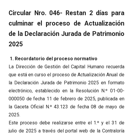
Circular Nro. 046- Restan 2 días para
culminar el proceso de Actualización
de la Declaración Jurada de Patrimonio
2025
1. Recordatorio del proceso normativo
La Dirección de Gestión del Capital Humano recuerda
que está en curso el proceso de Actualización Anual de
la Declaración Jurada de Patrimonio 2025 en formato
electrónico, establecido en la Resolución N.º 01-00-
000050 de fecha 11 de febrero de 2025, publicada en
la Gaceta Oficial N.º 43.123 de fecha 08 de mayo de
2025.
Este proceso debe realizarse entre el 1.º y el 31 de
julio de 2025 a través del portal web de la Contraloría