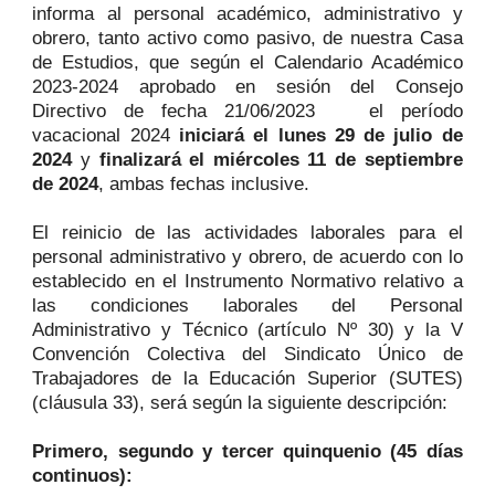
informa al personal académico, administrativo y
obrero, tanto activo como pasivo, de nuestra Casa
de Estudios, que según el Calendario Académico
2023-2024 aprobado en sesión del Consejo
Directivo de fecha 21/06/2023 el período
vacacional 2024
iniciará el lunes 29 de julio de
2024
y
finalizará el miércoles 11 de septiembre
de 2024
, ambas fechas inclusive.
El reinicio de las actividades laborales para el
personal administrativo y obrero, de acuerdo con lo
establecido en el Instrumento Normativo relativo a
las condiciones laborales del Personal
Administrativo y Técnico (artículo Nº 30) y la V
Convención Colectiva del Sindicato Único de
Trabajadores de la Educación Superior (SUTES)
(cláusula 33), será según la siguiente descripción:
Primero, segundo y tercer quinquenio (45 días
continuos):