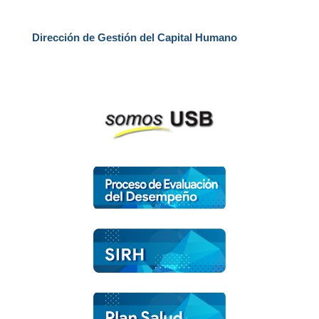
Dirección de Gestión del Capital Humano