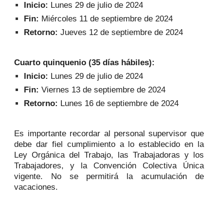
Inicio:
Lunes 29 de julio de 2024
Fin:
Miércoles 11 de septiembre de 2024
Retorno:
Jueves 12 de septiembre de 2024
Cuarto quinquenio (35 días hábiles):
Inicio:
Lunes 29 de julio de 2024
Fin:
Viernes 13 de septiembre de 2024
Retorno:
Lunes 16 de septiembre de 2024
Es importante recordar al personal supervisor que
debe dar fiel cumplimiento a lo establecido en la
Ley Orgánica del Trabajo, las Trabajadoras y los
Trabajadores, y la Convención Colectiva Única
vigente. No se permitirá la acumulación de
vacaciones.