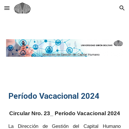
Skip to main content
Skip to navigation
Período Vacacional 2024
Circular Nro. 23_ Período Vacacional 2024
La Dirección de Gestión del Capital Humano