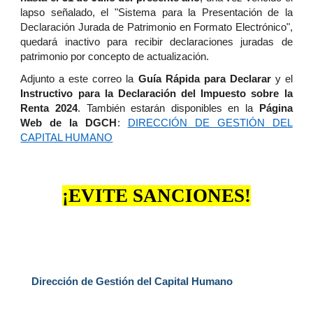
lapso señalado, el "Sistema para la Presentación de la
Declaración Jurada de Patrimonio en Formato Electrónico",
quedará inactivo para recibir declaraciones juradas de
patrimonio por concepto de actualización.
Adjunto a este correo la
Guía Rápida para Declarar
y el
Instructivo para la Declaración del Impuesto sobre la
Renta 2024
. También estarán disponibles en la
Página
Web de la DGCH
:
DIRECCIÓN DE GESTIÓN DEL
CAPITAL HUMANO
¡EVITE SANCIONES!
Dirección de Gestión del Capital Humano