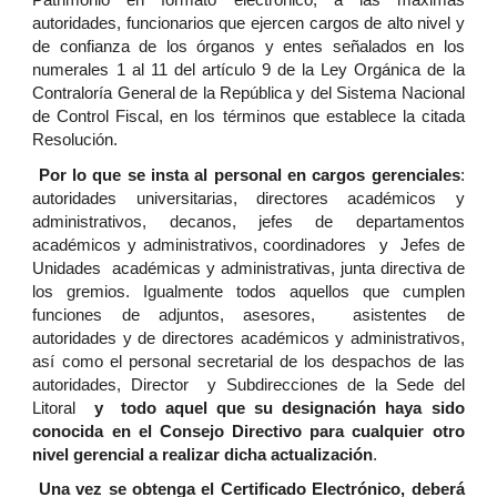
Patrimonio en formato electrónico, a las máximas
autoridades, funcionarios que ejercen cargos de alto nivel y
de confianza de los órganos y entes señalados en los
numerales 1 al 11 del artículo 9 de la Ley Orgánica de la
Contraloría General de la República y del Sistema Nacional
de Control Fiscal, en los términos que establece la citada
Resolución.
Por lo que se insta al personal en cargos gerenciales
:
autoridades universitarias, directores académicos y
administrativos, decanos, jefes de departamentos
académicos y administrativos, coordinadores y Jefes de
Unidades académicas y administrativas, junta directiva de
los gremios. Igualmente todos aquellos que cumplen
funciones de adjuntos, asesores, asistentes de
autoridades y de directores académicos y administrativos,
así como el personal secretarial de los despachos de las
autoridades, Director y Subdirecciones de la Sede del
Litoral
y todo aquel que su designación haya sido
conocida en el Consejo Directivo para cualquier otro
nivel gerencial a realizar dicha actualización
.
Una vez se obtenga el Certificado Electrónico, deberá