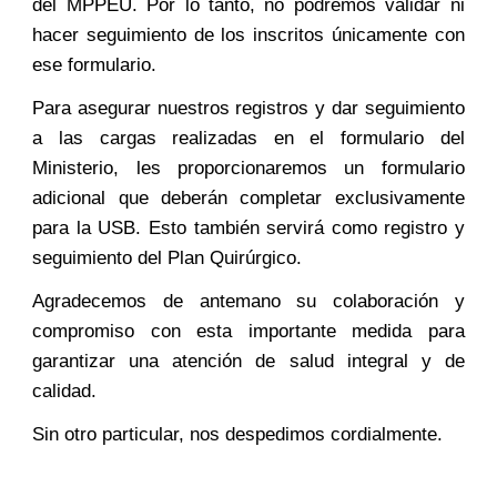
del MPPEU. Por lo tanto, no podremos validar ni
hacer seguimiento de los inscritos únicamente con
ese formulario.
Para asegurar nuestros registros y dar seguimiento
a las cargas realizadas en el formulario del
Ministerio, les proporcionaremos un formulario
adicional que deberán completar exclusivamente
para la USB. Esto también servirá como registro y
seguimiento del Plan Quirúrgico.
Agradecemos de antemano su colaboración y
compromiso con esta importante medida para
garantizar una atención de salud integral y de
calidad.
Sin otro particular, nos despedimos cordialmente.