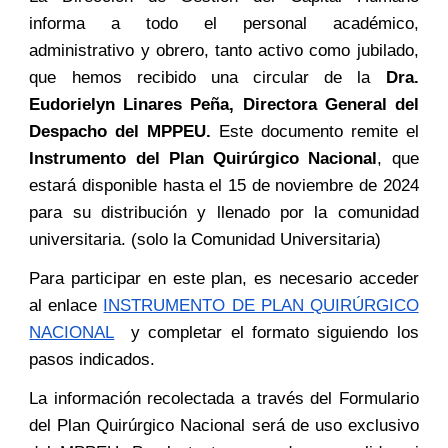
informa a todo el personal académico,
administrativo y obrero, tanto activo como jubilado,
que hemos recibido una circular de la
Dra.
Eudorielyn Linares Peña, Directora General del
Despacho del MPPEU.
Este documento remite el
Instrumento del Plan Quirúrgico Nacional
, que
estará disponible hasta el 15 de noviembre de 2024
para su distribución y llenado por la comunidad
universitaria. (solo la Comunidad Universitaria)
Para participar en este plan, es necesario acceder
al enlace
INSTRUMENTO DE PLAN QUIRÚRGICO
NACIONAL
y completar el formato siguiendo los
pasos indicados.
La información recolectada a través del Formulario
del Plan Quirúrgico Nacional será de uso exclusivo