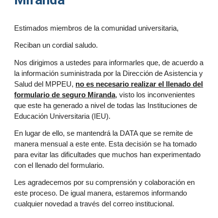
Estimados miembros de la comunidad universitaria,
Reciban un cordial saludo.
Nos dirigimos a ustedes para informarles que, de acuerdo a
la información suministrada por la Dirección de Asistencia y
Salud del MPPEU,
no es necesario realizar el llenado del
formulario de seguro Miranda
, visto los inconvenientes
que este ha generado a nivel de todas las Instituciones de
Educación Universitaria (IEU).
En lugar de ello, se mantendrá la DATA que se remite de
manera mensual a este ente. Esta decisión se ha tomado
para evitar las dificultades que muchos han experimentado
con el llenado del formulario.
Les agradecemos por su comprensión y colaboración en
este proceso. De igual manera, estaremos informando
cualquier novedad a través del correo institucional.