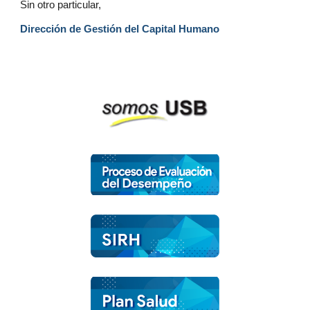
Sin otro particular,
Dirección de Gestión del Capital Humano