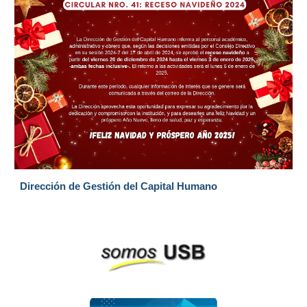
Dirección de Gestión del Capital Humano