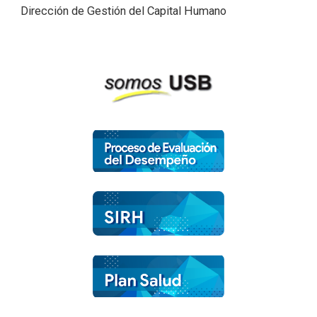
Dirección de Gestión del Capital Humano