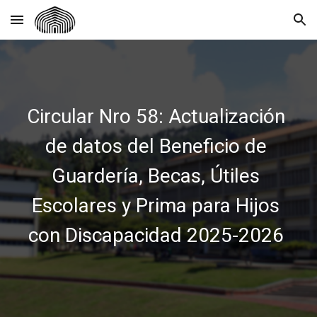
Skip to main content
Skip to navigation
Circular Nro 58: Actualización
de datos del Beneficio de
Guardería, Becas, Útiles
Escolares y Prima para Hijos
con Discapacidad 2025-2026