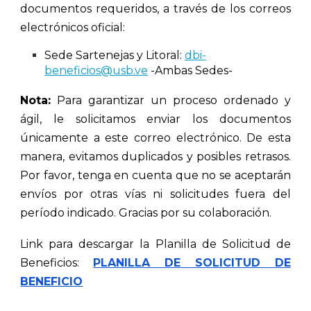
documentos requeridos, a través de los correos
electrónicos oficial:
Sede Sartenejas y Litoral:
dbi-
beneficios@usb.ve
-Ambas Sedes-
Nota:
Para garantizar un proceso ordenado y
ágil, le solicitamos enviar los documentos
únicamente a este correo electrónico. De esta
manera, evitamos duplicados y posibles retrasos.
Por favor, tenga en cuenta que no se aceptarán
envíos por otras vías ni solicitudes fuera del
período indicado. Gracias por su colaboración.
Link para descargar la Planilla de Solicitud de
Beneficios:
PLANILLA DE SOLICITUD DE
BENEFICIO