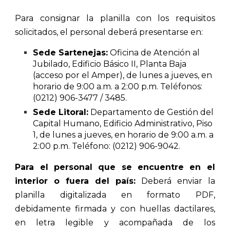
Para consignar la planilla con los requisitos
solicitados, el personal deberá presentarse en:
Sede Sartenejas:
Oficina de Atención al
Jubilado, Edificio Básico II, Planta Baja
(acceso por el Amper), de lunes a jueves, en
horario de 9:00 a.m. a 2:00 p.m. Teléfonos:
(0212) 906-3477 / 3485.
Sede Litoral:
Departamento de Gestión del
Capital Humano, Edificio Administrativo, Piso
1, de lunes a jueves, en horario de 9:00 a.m. a
2:00 p.m. Teléfono: (0212) 906-9042.
Para el personal que se encuentre en el
interior o fuera del país:
Deberá enviar la
planilla digitalizada en formato PDF,
debidamente firmada y con huellas dactilares,
en letra legible y acompañada de los