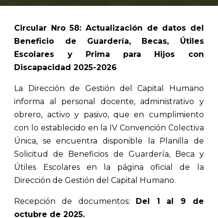
Circular Nro 58: Actualización de datos del
Beneficio de Guardería, Becas, Útiles
Escolares y Prima para Hijos con
Discapacidad 2025-2026
La Dirección de Gestión del Capital Humano
informa al personal docente, administrativo y
obrero, activo y pasivo, que en cumplimiento
con lo establecido en la IV Convención Colectiva
Única, se encuentra disponible la Planilla de
Solicitud de Beneficios de Guardería, Beca y
Útiles Escolares en la página oficial de la
Dirección de Gestión del Capital Humano.
Recepción de documentos:
Del 1 al 9 de
octubre de 2025.