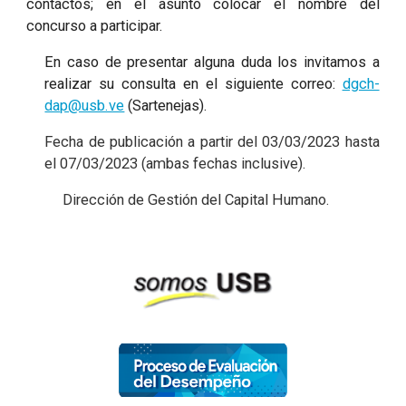
contactos; en el asunto colocar el nombre del
concurso a participar.
En caso de presentar alguna duda los invitamos a
realizar su consulta en el siguiente correo:
dgch-
dap@usb.ve
(Sartenejas).
Fecha de publicación a partir del 03/03/2023 hasta
el 07/03/2023 (ambas fechas inclusive).
Dirección de Gestión del Capital Humano.