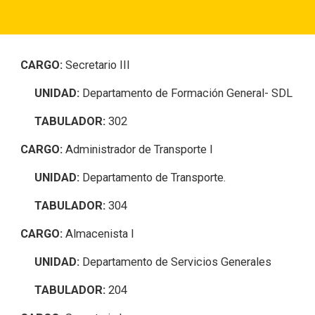
CARGO:
Secretario III
UNIDAD:
Departamento de Formación General- SDL
TABULADOR:
302
CARGO:
Administrador de Transporte I
UNIDAD:
Departamento de Transporte.
TABULADOR:
304
CARGO:
Almacenista I
UNIDAD:
Departamento de Servicios Generales
TABULADOR:
204