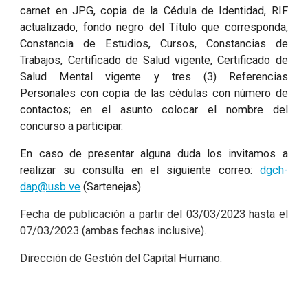
carnet en JPG, copia de la Cédula de Identidad, RIF
actualizado, fondo negro del Título que corresponda,
Constancia de Estudios, Cursos, Constancias de
Trabajos, Certificado de Salud vigente, Certificado de
Salud Mental vigente y tres (3) Referencias
Personales con copia de las cédulas con número de
contactos; en el asunto colocar el nombre del
concurso a participar.
En caso de presentar alguna duda los invitamos a
realizar su consulta en el siguiente correo:
dgch-
dap@usb.ve
(Sartenejas).
Fecha de publicación a partir del 03/03/2023 hasta el
07/03/2023 (ambas fechas inclusive).
Dirección de Gestión del Capital Humano.