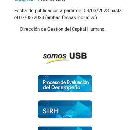
Fecha de publicación a partir del 03/03/2023 hasta
el 07/03/2023 (ambas fechas inclusive)
Dirección de Gestión del Capital Humano.