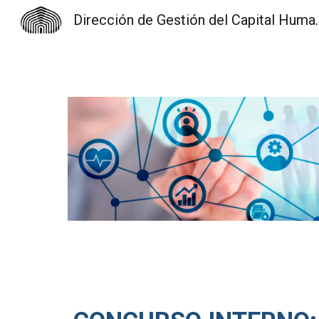
Dirección de Gest
Sk