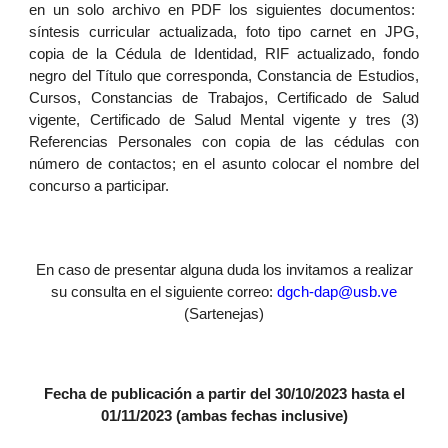
en un solo archivo en PDF los siguientes documentos:
síntesis curricular actualizada, foto tipo carnet en JPG,
copia de la Cédula de Identidad, RIF actualizado, fondo
negro del Título que corresponda, Constancia de Estudios,
Cursos, Constancias de Trabajos, Certificado de Salud
vigente, Certificado de Salud Mental vigente y tres (3)
Referencias Personales con copia de las cédulas con
número de contactos; en el asunto colocar el nombre del
concurso a participar.
En caso de presentar alguna duda los invitamos a realizar
su consulta en el siguiente correo:
dgch-dap@usb.ve
(Sartenejas)
Fecha de publicación a partir del 30/10/2023 hasta el
01/11/2023 (ambas fechas inclusive)