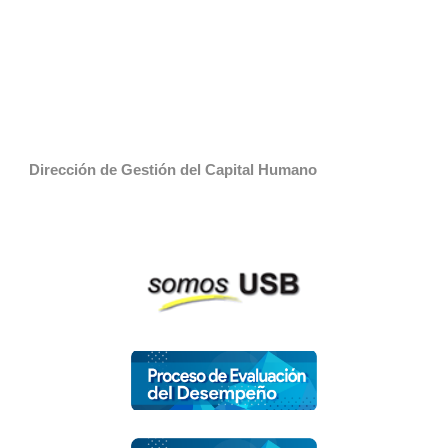
Dirección de Gestión del Capital Humano