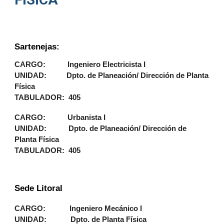
Sartenejas:
CARGO: Ingeniero Electricista I
UNIDAD: Dpto. de Planeación/ Dirección de Planta
Física
TABULADOR: 405
CARGO: Urbanista I
UNIDAD:
Dpto. de Planeación/ Dirección de
Planta Física
TABULADOR: 405
Sede Litoral
CARGO: Ingeniero Mecánico I
UNIDAD: Dpto. de Planta Física