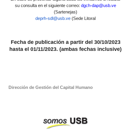
su consulta en el siguiente correo:
dgch-dap@usb.ve
(Sartenejas)
deprh-sdl@usb.ve
(Sede Litoral
Fecha de publicación a partir del 30/10/2023
hasta el 01/11/2023. (ambas fechas inclusive)
Dirección de Gestión del Capital Humano