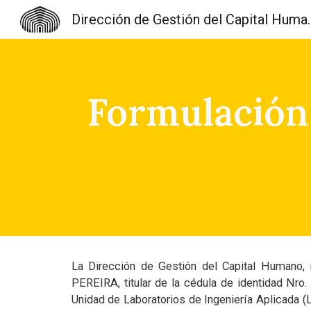
Dirección de Gest
Sk
Formulación
La Dirección de Gestión del Capital Humano, n
PEREIRA, titular de la cédula de identidad Nr
Unidad de Laboratorios de Ingeniería Aplicada (L