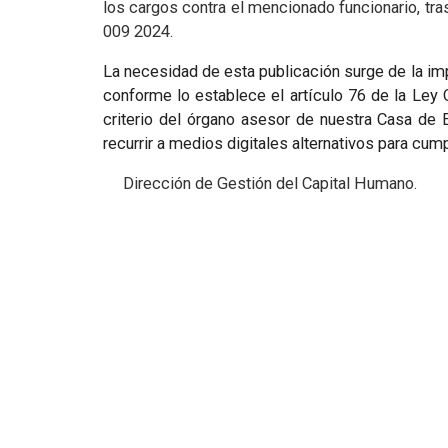
los cargos contra el mencionado funcionario, tra
009 2024.
La necesidad de esta publicación surge de la i
conforme lo establece el artículo 76 de la Ley
criterio del órgano asesor de nuestra Casa de 
recurrir a medios digitales alternativos para cump
Dirección de Gestión del Capital Humano.