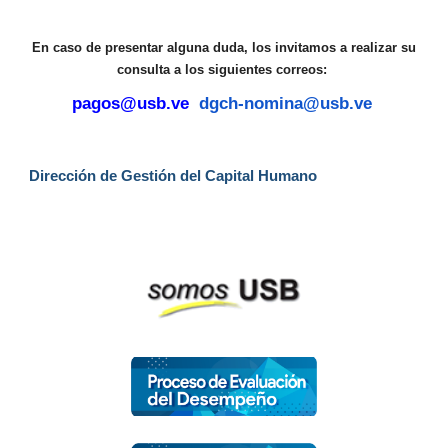
En caso de presentar alguna duda, los invitamos a realizar su
consulta a los siguientes correos:
pagos@usb.ve
dgch-nomina@usb.ve
Dirección de Gestión del Capital Humano