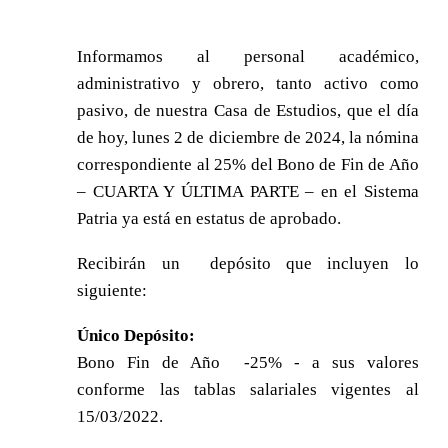
Informamos al personal académico,
administrativo y obrero, tanto activo como
pasivo, de nuestra Casa de Estudios, que el día
de hoy, lunes 2 de diciembre de 2024, la nómina
correspondiente al 25% del Bono de Fin de Año
– CUARTA Y ÚLTIMA PARTE – en el Sistema
Patria ya está en estatus de aprobado.
Recibirán un depósito que incluyen lo
siguiente:
Único Depósito:
Bono Fin de Año -25% - a sus valores
conforme las tablas salariales vigentes al
15/03/2022.