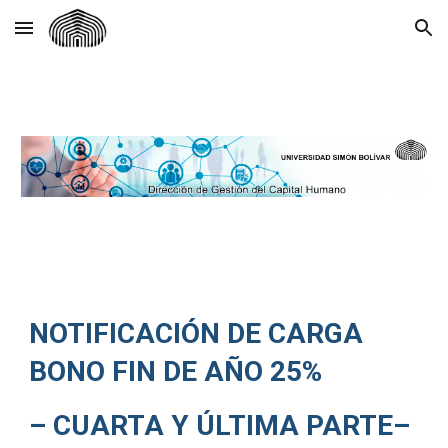
Skip to main content
Skip to navigation
NOTIFICACIÓN DE CARGA
BONO FIN DE AÑO 25%
– CUARTA Y ÚLTIMA PARTE–