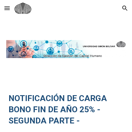
Skip to main content
Skip to navigation
NOTIFICACIÓN DE CARGA
BONO FIN DE AÑO 25% -
SEGUNDA PARTE -