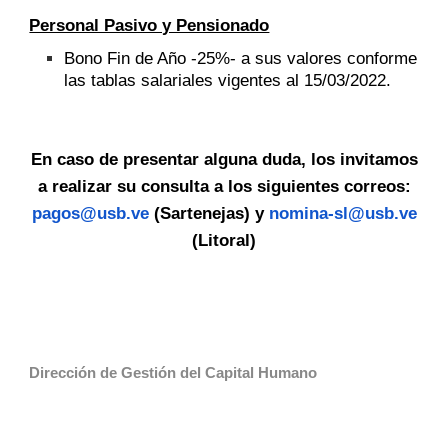
Personal Pasivo y Pensionado
Bono Fin de Año -25%- a sus valores conforme
las tablas salariales vigentes al 15/03/2022.
En caso de presentar alguna duda, los invitamos
a realizar su consulta a los siguientes correos:
pagos@usb.ve
(Sartenejas) y
nomina-sl@usb.ve
(Litoral)
Dirección de Gestión del Capital Humano