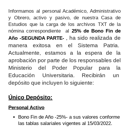
Informamos al personal Académico, Administrativo
y Obrero, activo y pasivo, de nuestra Casa de
Estudios que la carga de los archivos TXT de la
nómina correspondiente al
25% de Bono Fin de
, ha sido realizada de
Año -SEGUNDA PARTE-
manera exitosa en el Sistema Patria.
Actualmente, estamos a la espera de la
aprobación por parte de los responsables del
Ministerio del Poder Popular para la
Educación Universitaria. Recibirán un
depósito que incluyen lo siguiente:
Único Depósito:
Personal Activo
Bono Fin de Año -25%- a sus valores conforme
las tablas salariales vigentes al 15/03/2022.