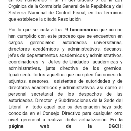
Orgánica de la Contraloría General de la República y del
Sistema Nacional de Control Fiscal, en los términos
que establece la citada Resolución.
Por lo que se insta a los
9 funcionarios
que aún no
han cumplido con este proceso que se encuentran en
cargos gerenciales: autoridades universitarias,
directores académicos y administrativos, decanos,
jefes de departamentos académicos y administrativos,
coordinadores y Jefes de Unidades académicas y
administrativas, junta directiva de los gremios.
Igualmente todos aquellos que cumplen funciones de
adjuntos, asesores, asistentes de autoridades y de
directores académicos y administrativos, así como el
personal secretarial de los despachos de las
autoridades, Director y Subdirecciones de la Sede del
Litoral y todo aquel que su designación haya sido
conocida en el Consejo Directivo para cualquier otro
nivel gerencial a realizar dicha actualización.
En la
página web de la DGCH: