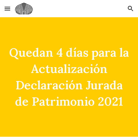
Skip to main content
Skip to navigation
Quedan 4 días para la
Actualización
Declaración Jurada
de Patrimonio 2021