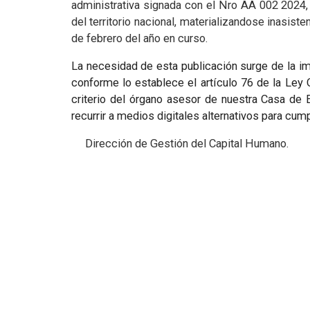
administrativa signada con el Nro AA 002 2024, 
del territorio nacional, materializandose inasist
de febrero del año en curso.
La necesidad de esta publicación surge de la 
conforme lo establece el artículo 76 de la Ley
criterio del órgano asesor de nuestra Casa de 
recurrir a medios digitales alternativos para cump
Dirección de Gestión del Capital Humano.