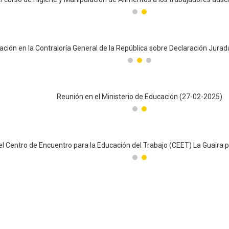
Reunión en el Ministerio de Educación (27-02-2025)