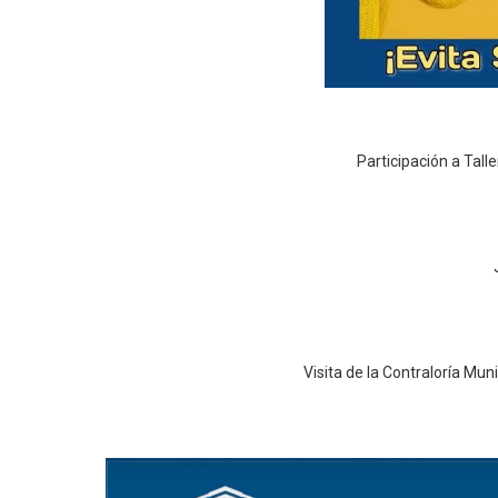
Participación a Tal
Visita de la Contraloría Mu