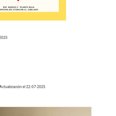
-2025
 Actualización. (22-07-2025)