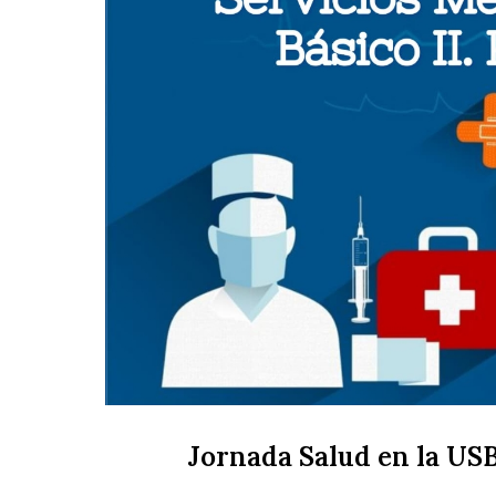
Jornada Salud en la US