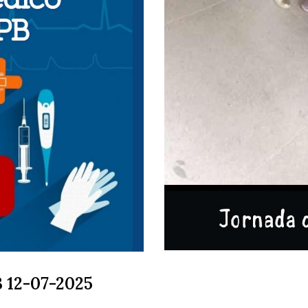
B 12-07-2025