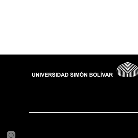
Report abuse