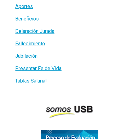
Aportes
Beneficios
Delaración Jurada
Fallecimiento
Jubilación
Presentar Fe de Vida
Tablas Salarial