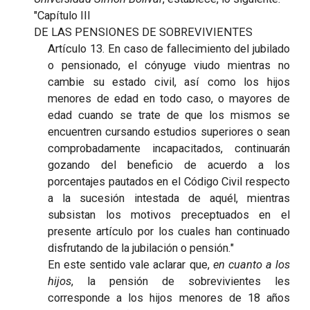
"
Capítulo III
DE LAS PENSIONES DE SOBREVIVIENTES
Artículo 13
. En caso de fallecimiento del jubilado
o pensionado, el cónyuge viudo mientras no
cambie su estado civil, así como los hijos
menores de edad en todo caso, o mayores de
edad cuando se trate de que los mismos se
encuentren cursando estudios superiores o sean
comprobadamente incapacitados, continuarán
gozando del beneficio de acuerdo a los
porcentajes pautados en el Código Civil respecto
a la sucesión intestada de aquél, mientras
subsistan los motivos preceptuados en el
presente artículo por los cuales han continuado
disfrutando de la jubilación o pensión."
En este sentido vale aclarar que,
en cuanto a los
hijos
, la pensión de sobrevivientes les
corresponde a los hijos menores de 18 años