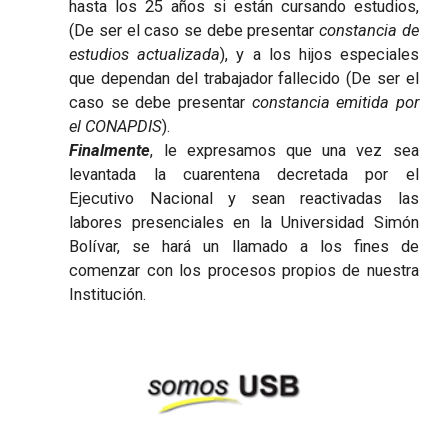
hasta los 25 años si están cursando estudios,
(De ser el caso se debe presentar
constancia de
estudios actualizada
), y a los hijos especiales
que dependan del trabajador fallecido (De ser el
caso se debe presentar
constancia emitida por
el CONAPDIS
).
Finalmente
, le expresamos que una vez sea
levantada la cuarentena decretada por el
Ejecutivo Nacional y sean reactivadas las
labores presenciales en la Universidad Simón
Bolívar, se hará un llamado a los fines de
comenzar con los procesos propios de nuestra
Institución.