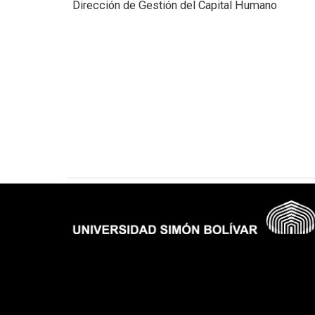
Dirección de Gestión del Capital Humano