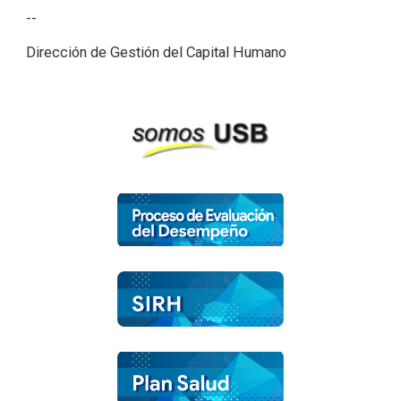
--
Dirección de Gestión del Capital Humano