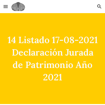
Skip to main content
Skip to navigation
14 Listado 17-08-2021
Declaración Jurada
de Patrimonio Año
2021