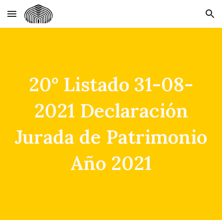
Skip to main content
Skip to navigation
20° Listado 31-08-
2021 Declaración
Jurada de Patrimonio
Año 2021