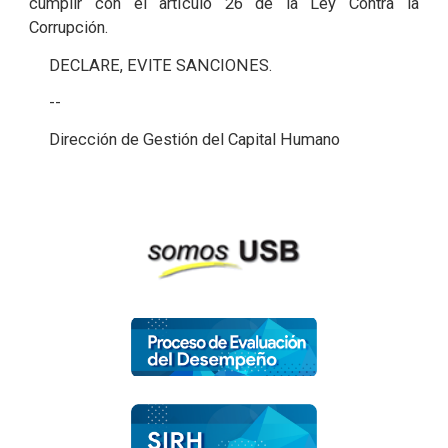
cumplir con el artículo 26 de la Ley Contra la
Corrupción.
DECLARE, EVITE SANCIONES.
--
Dirección de Gestión del Capital Humano