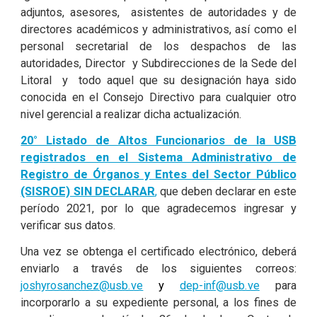
adjuntos, asesores, asistentes de autoridades y de
directores académicos y administrativos, así como el
personal secretarial de los despachos de las
autoridades, Director y Subdirecciones de la Sede del
Litoral y todo aquel que su designación haya sido
conocida en el Consejo Directivo para cualquier otro
nivel gerencial a realizar dicha actualización.
20° Listado de Altos Funcionarios de la USB
registrados en el Sistema Administrativo de
Registro de Órganos y Entes del Sector Público
(SISROE) SIN DECLARAR
,
que deben declarar en este
período 2021, por lo que agradecemos ingresar y
verificar sus datos.
Una vez se obtenga el certificado electrónico, deberá
enviarlo a través de los siguientes correos:
joshyrosanchez@usb.ve
y
dep-inf@usb.ve
para
incorporarlo a su expediente personal, a los fines de