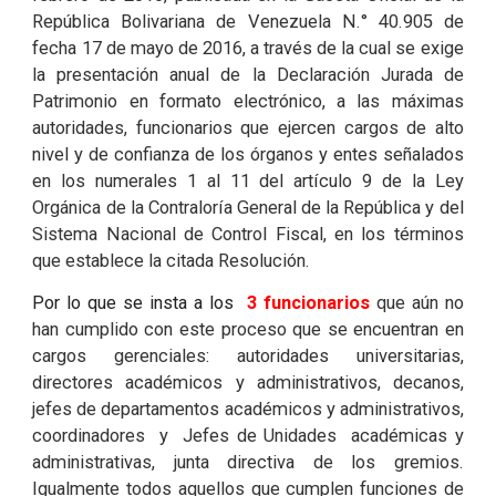
República Bolivariana de Venezuela N.° 40.905 de
fecha 17 de mayo de 2016, a través de la cual se exige
la presentación anual de la Declaración Jurada de
Patrimonio en formato electrónico, a las máximas
autoridades, funcionarios que ejercen cargos de alto
nivel y de confianza de los órganos y entes señalados
en los numerales 1 al 11 del artículo 9 de la Ley
Orgánica de la Contraloría General de la República y del
Sistema Nacional de Control Fiscal, en los términos
que establece la citada Resolución.
Por lo que se insta a los
3 funcionarios
que aún no
han cumplido con este proceso que se encuentran en
cargos gerenciales: autoridades universitarias,
directores académicos y administrativos, decanos,
jefes de departamentos académicos y administrativos,
coordinadores y Jefes de Unidades académicas y
administrativas, junta directiva de los gremios.
Igualmente todos aquellos que cumplen funciones de