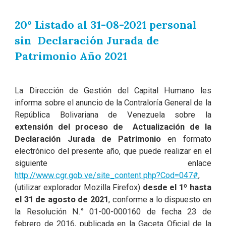
20° Listado al 31-08-2021
personal
sin
Declaración Jurada de
Patrimonio Año 2021
La Dirección de Gestión del Capital Humano les
informa sobre el anuncio de la Contraloría General de la
República Bolivariana de Venezuela sobre la
extensión del proceso de Actualización de la
Declaración Jurada de Patrimonio
en formato
electrónico del presente año, que puede realizar en el
siguiente enlace
http://www.cgr.gob.ve/site_content.php?Cod=047#
,
(utilizar explorador Mozilla Firefox)
desde el 1º hasta
el 31 de agosto de 2021
, conforme a lo dispuesto en
la Resolución N.° 01-00-000160 de fecha 23 de
febrero de 2016, publicada en la Gaceta Oficial de la