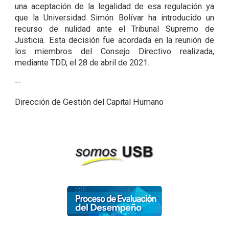
una aceptación de la legalidad de esa regulación ya
que la Universidad Simón Bolívar ha introducido un
recurso de nulidad ante el Tribunal Supremo de
Justicia. Esta decisión fue acordada en la reunión de
los miembros del Consejo Directivo realizada,
mediante TDD, el 28 de abril de 2021.
--
Dirección de Gestión del Capital Humano