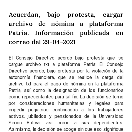
Acuerdan, bajo protesta, cargar
archivo de nómina a plataforma
Patria. Información publicada en
correo del 29-04-2021
El Consejo Directivo acordó bajo protesta que se
cargue archivo txt a plataforma Patria: El Consejo
Directivo acordó, bajo protesta por la violación de la
autonomía financiera, que se realice la carga del
archivo txt para el pago de nómina en la plataforma
Patria, así como la designación de los funcionarios
como representantes para tal fin. La decisión se tomó
por consideraciones humanitarias y legales para
impedir perjuicios continuados a los trabajadores
activos, jubilados y pensionados de la Universidad
Simón Bolívar, así como a sus dependientes.
Asimismo, la decisión se acoge sin que eso signifique