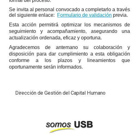
formal del proceso.
Se invita al personal convocado a completarlo a través
del siguiente enlace:
Formulario de validación
previa.
Esta acción permitirá optimizar los mecanismos de
seguimiento y acompañamiento, asegurando una
actualización ordenada, eficaz y oportuna.
Agradecemos de antemano su colaboración y
disposición para dar cumplimiento a esta obligación
conforme a los plazos y lineamientos que
oportunamente serán informados.
Dirección de Gestión del Capital Humano