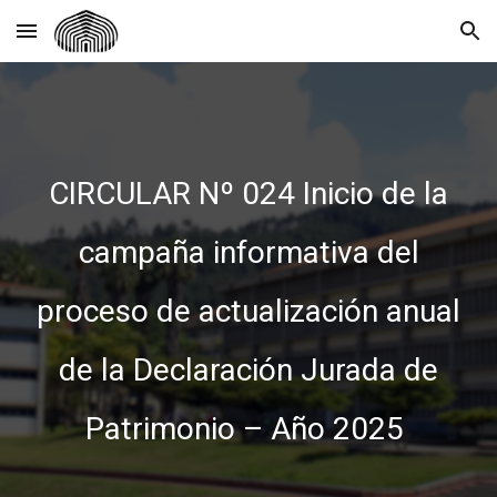
Skip to main content
Skip to navigation
CIRCULAR Nº 024 Inicio de la
campaña informativa del
proceso de actualización anual
de la Declaración Jurada de
Patrimonio – Año 2025