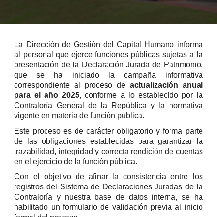
La Dirección de Gestión del Capital Humano informa
al personal que ejerce funciones públicas sujetas a la
presentación de la Declaración Jurada de Patrimonio,
que se ha iniciado la campaña informativa
correspondiente al proceso de
actualización anual
para el año 2025
, conforme a lo establecido por la
Contraloría General de la República y la normativa
vigente en materia de función pública.
Este proceso es de carácter obligatorio y forma parte
de las obligaciones establecidas para garantizar la
trazabilidad, integridad y correcta rendición de cuentas
en el ejercicio de la función pública.
Con el objetivo de afinar la consistencia entre los
registros del Sistema de Declaraciones Juradas de la
Contraloría y nuestra base de datos interna, se ha
habilitado un formulario de validación previa al inicio