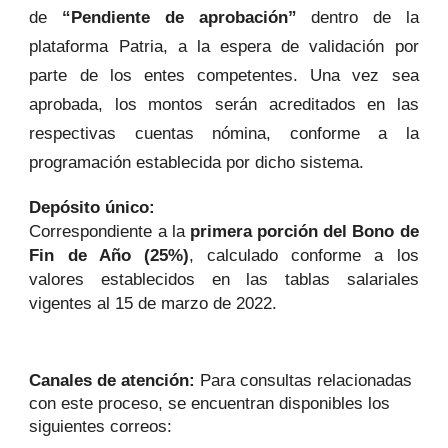
de
“Pendiente de aprobación”
dentro de la
plataforma Patria, a la espera de validación por
parte de los entes competentes. Una vez sea
aprobada, los montos serán acreditados en las
respectivas cuentas nómina, conforme a la
programación establecida por dicho sistema.
Depósito único:
Correspondiente a la
primera porción del Bono de
Fin de Año (25%)
, calculado conforme a los
valores establecidos en las tablas salariales
vigentes al 15 de marzo de 2022.
Canales de atención:
Para consultas relacionadas
con este proceso, se encuentran disponibles los
siguientes correos: