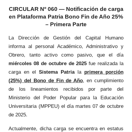
CIRCULAR Nº 060 — Notificación de carga
en Plataforma Patria Bono Fin de Año 25%
– Primera Parte
La Dirección de Gestión del Capital Humano
informa al personal Académico, Administrativo y
Obrero, tanto activo como pasivo, que el día
miércoles 08 de octubre de 2025
fue realizada la
carga en el
Sistema Patria
la
primera porción
(25%) del Bono de Fin de Año
, en cumplimiento
de los lineamientos recibidos por parte del
Ministerio del Poder Popular para la Educación
Universitaria (MPPEU) el día martes 07 de octubre
de 2025.
Actualmente, dicha carga se encuentra en estatus