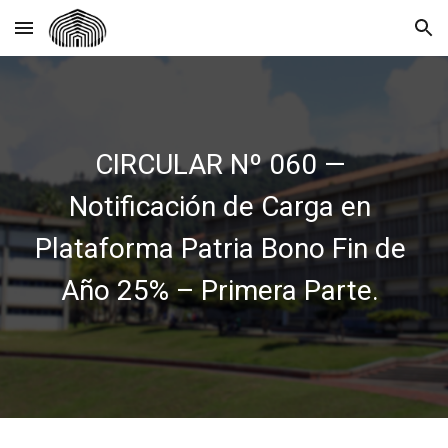
Skip to main content
Skip to navigation
CIRCULAR Nº 060 —
Notificación de Carga en
Plataforma Patria Bono Fin de
Año 25% – Primera Parte.