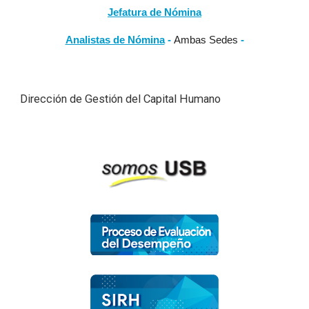
Jefatura de Nómina
Analistas de Nómina
-
Ambas Sedes
-
Dirección de Gestión del Capital Humano