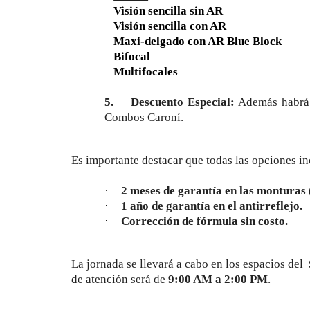
Visión sencilla sin AR
Visión sencilla con AR
Maxi-delgado con AR Blue Block
Bifocal
Multifocales
5.
Descuento Especial:
Además habr
Combos Caroní.
Es importante destacar que todas las opciones in
·
2 meses de garantía en las monturas 
·
1 año de garantía en el antirreflejo.
·
Corrección de fórmula sin costo.
La jornada se llevará a cabo en los espacios del
de atención será de
9:00 AM a 2:00 PM
.