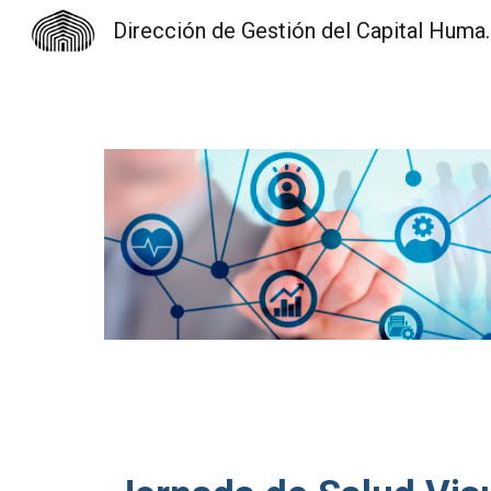
Dirección de Gest
Sk