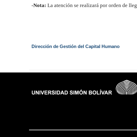
-Nota:
La atención se realizará por orden de lle
Dirección de Gestión del Capital Humano