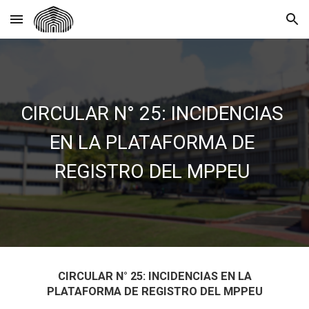
Skip to main content
Skip to navigation
CIRCULAR N° 25: INCIDENCIAS
EN LA PLATAFORMA DE
REGISTRO DEL MPPEU
CIRCULAR N° 25: INCIDENCIAS EN LA
PLATAFORMA DE REGISTRO DEL MPPEU