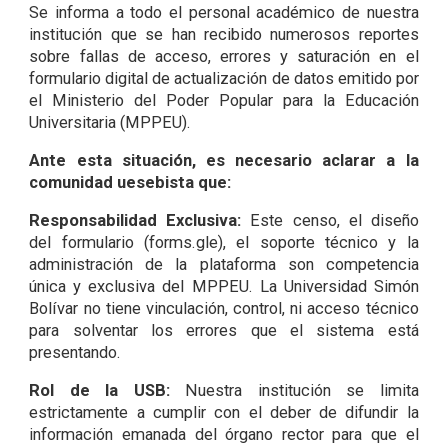
Se informa a todo el personal académico de nuestra
institución que se han recibido numerosos reportes
sobre fallas de acceso, errores y saturación en el
formulario digital de actualización de datos emitido por
el Ministerio del Poder Popular para la Educación
Universitaria (MPPEU).
Ante esta situación, es necesario aclarar a la
comunidad uesebista que:
Responsabilidad Exclusiva:
Este censo, el diseño
del formulario (forms.gle), el soporte técnico y la
administración de la plataforma son competencia
única y exclusiva del MPPEU. La Universidad Simón
Bolívar no tiene vinculación, control, ni acceso técnico
para solventar los errores que el sistema está
presentando.
Rol de la USB:
Nuestra institución se limita
estrictamente a cumplir con el deber de difundir la
información emanada del órgano rector para que el