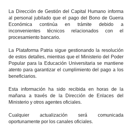
La Dirección de Gestión del Capital Humano informa
al personal jubilado que el pago del Bono de Guerra
Económica continúa en trámite debido a
inconvenientes técnicos relacionados con el
procesamiento bancario.
La Plataforma Patria sigue gestionando la resolución
de estos detalles, mientras que el Ministerio del Poder
Popular para la Educación Universitaria se mantiene
atento para garantizar el cumplimiento del pago a los
beneficiarios.
Esta información ha sido recibida en horas de la
mañana a través de la Dirección de Enlaces del
Ministerio y otros agentes oficiales.
Cualquier actualización será comunicada
oportunamente por los canales oficiales.