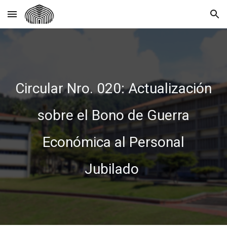
Skip to main content
Skip to navigation
Circular Nro. 020: Actualización
sobre el Bono de Guerra
Económica al Personal
Jubilado