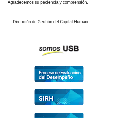
Agradecemos su paciencia y comprensión.
Dirección de Gestión del Capital Humano