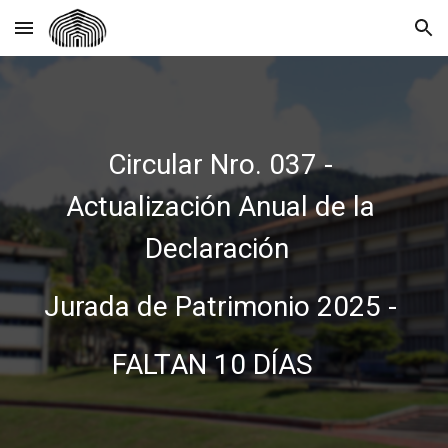
Skip to main content
Skip to navigation
Circular Nro. 037 -
Actualización Anual de la
Declaración
Jurada de Patrimonio 2025 -
FALTAN 10 DÍAS