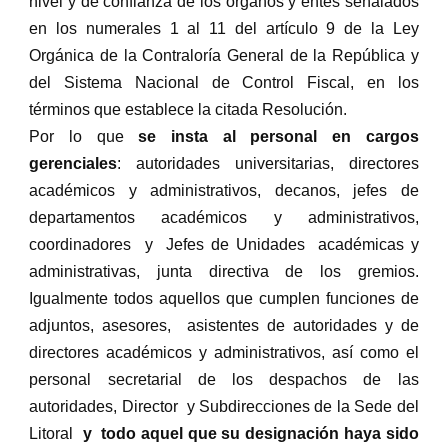
nivel y de confianza de los órganos y entes señalados
en los numerales 1 al 11 del artículo 9 de la Ley
Orgánica de la Contraloría General de la República y
del Sistema Nacional de Control Fiscal, en los
términos que establece la citada Resolución.
Por lo que
se insta al personal en cargos
gerenciales
: autoridades universitarias, directores
académicos y administrativos, decanos, jefes de
departamentos académicos y administrativos,
coordinadores y Jefes de Unidades académicas y
administrativas, junta directiva de los gremios.
Igualmente todos aquellos que cumplen funciones de
adjuntos, asesores, asistentes de autoridades y de
directores académicos y administrativos, así como el
personal secretarial de los despachos de las
autoridades, Director y Subdirecciones de la Sede del
Litoral
y todo aquel que su designación haya sido