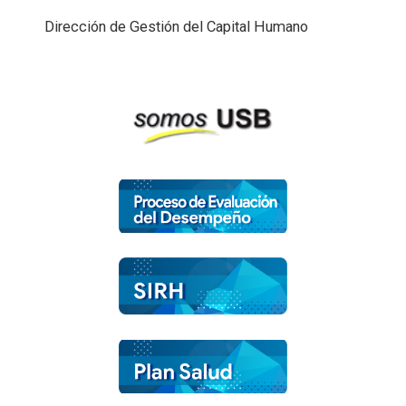
Dirección de Gestión del Capital Humano