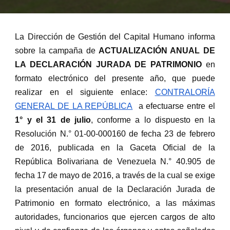
La Dirección de Gestión del Capital Humano informa
sobre la campaña de
ACTUALIZACIÓN ANUAL DE
LA DECLARACIÓN JURADA DE PATRIMONIO
en
formato electrónico del presente año, que puede
realizar en el siguiente enlace:
CONTRALORÍA
GENERAL DE LA REPÚBLICA
a efectuarse entre el
1° y el 31 de julio
, conforme a lo dispuesto en la
Resolución N.° 01-00-000160 de fecha 23 de febrero
de 2016, publicada en la Gaceta Oficial de la
República Bolivariana de Venezuela N.° 40.905 de
fecha 17 de mayo de 2016, a través de la cual se exige
la presentación anual de la Declaración Jurada de
Patrimonio en formato electrónico, a las máximas
autoridades, funcionarios que ejercen cargos de alto