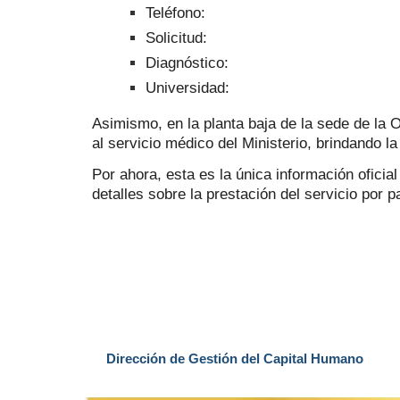
Teléfono:
Solicitud:
Diagnóstico:
Universidad:
Asimismo, en la planta baja de la sede de la 
al servicio médico del Ministerio, brindando l
Por ahora, esta es la única información ofic
detalles sobre la prestación del servicio por
Dirección de Gestión del Capital Humano