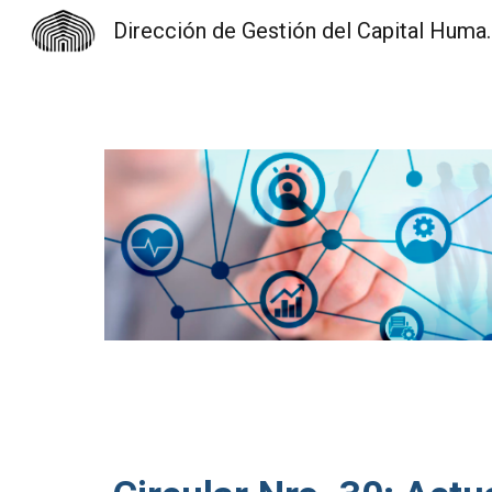
Dirección de Gest
Sk