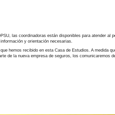
OPSU, las coordinadoras están disponibles para atender al 
a información y orientación necesarias.
ial que hemos recibido en esta Casa de Estudios. A medida 
 parte de la nueva empresa de seguros, los comunicaremos d