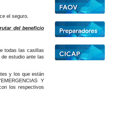
ce el seguro.
rutar del beneficio
 todas las casillas
 de estudio ante las
tes y los que están
ndo “EMERGENCIAS Y
on los respectivos