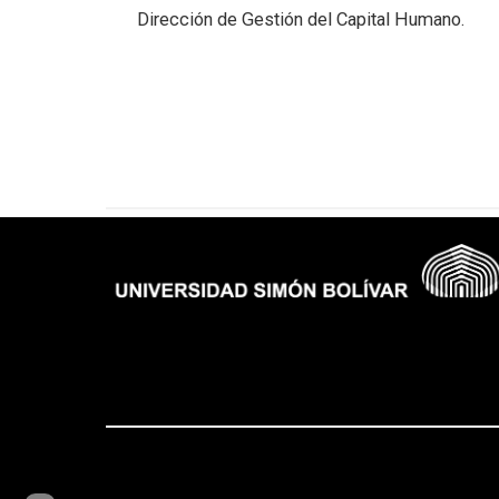
Dirección de Gestión del Capital Humano.