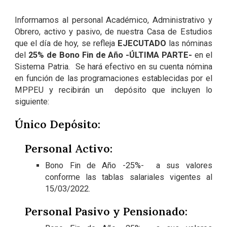
Informamos al personal Académico, Administrativo y
Obrero, activo y pasivo, de nuestra Casa de Estudios
que el día de hoy, se refleja
EJECUTADO
las nóminas
del
25% de
Bono Fin de Año -ÚLTIMA PARTE-
en el
Sistema Patria. Se hará efectivo en su cuenta nómina
en función de las programaciones establecidas por el
MPPEU y recibirán un depósito que incluyen lo
siguiente:
Único Depósito:
Personal Activo:
Bono Fin de Año -25%- a sus valores
conforme las tablas salariales vigentes al
15/03/2022.
Personal Pasivo y Pensionado: