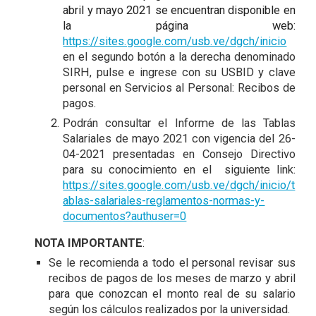
abril y mayo 2021 se encuentran disponible en
la página web:
https://sites.google.com/usb.ve/dgch/inicio
en el segundo botón a la derecha denominado
SIRH, pulse e ingrese con su USBID y clave
personal en Servicios al Personal: Recibos de
pagos.
Podrán consultar el Informe de las Tablas
Salariales de mayo 2021 con vigencia del 26-
04-2021 presentadas en Consejo Directivo
para su conocimiento en el siguiente link:
https://sites.google.com/usb.ve/dgch/inicio/t
ablas-salariales-reglamentos-normas-y-
documentos?authuser=0
NOTA IMPORTANTE
:
Se le recomienda a todo el personal revisar sus
recibos de pagos de los meses de marzo y abril
para que conozcan el monto real de su salario
según los cálculos realizados por la universidad.