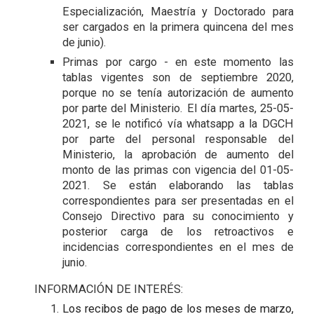
Especialización, Maestría y Doctorado para
ser cargados en la primera quincena del mes
de junio).
Primas por cargo - en este momento las
tablas vigentes son de septiembre 2020,
porque no se tenía autorización de aumento
por parte del Ministerio. El día martes, 25-05-
2021, se le notificó vía whatsapp a la DGCH
por parte del personal responsable del
Ministerio, la aprobación de aumento del
monto de las primas con vigencia del 01-05-
2021. Se están elaborando las tablas
correspondientes para ser presentadas en el
Consejo Directivo para su conocimiento y
posterior carga de los retroactivos e
incidencias correspondientes en el mes de
junio.
INFORMACIÓN DE INTERÉS:
Los recibos de pago de los meses de marzo,