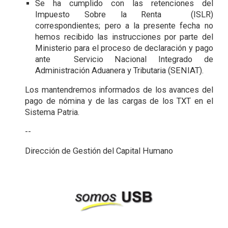
Se ha cumplido con las retenciones del
Impuesto Sobre la Renta (ISLR)
correspondientes; pero a la presente fecha no
hemos recibido las instrucciones por parte del
Ministerio para el proceso de declaración y pago
ante Servicio Nacional Integrado de
Administración Aduanera y Tributaria (SENIAT).
Los mantendremos informados de los avances del
pago de nómina y de las cargas de los TXT en el
Sistema Patria.
--
Dirección de Gestión del Capital Humano