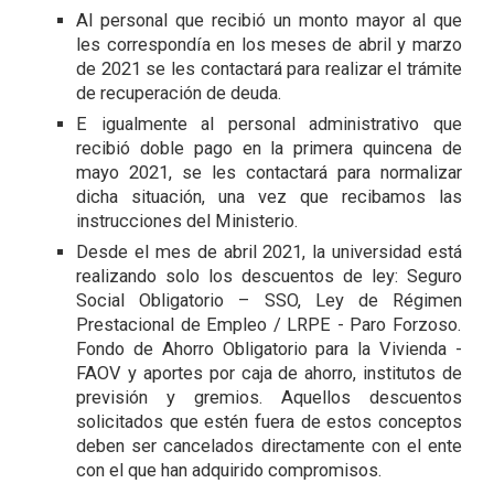
Al personal que recibió un monto mayor al que
les correspondía en los meses de abril y marzo
de 2021 se les contactará para realizar el trámite
de recuperación de deuda.
E igualmente al personal administrativo que
recibió doble pago en la primera quincena de
mayo 2021, se les contactará para normalizar
dicha situación, una vez que recibamos las
instrucciones del Ministerio.
Desde el mes de abril 2021, la universidad está
realizando solo los descuentos de ley: Seguro
Social Obligatorio – SSO, Ley de Régimen
Prestacional de Empleo / LRPE - Paro Forzoso.
Fondo de Ahorro Obligatorio para la Vivienda -
FAOV y aportes por caja de ahorro, institutos de
previsión y gremios. Aquellos descuentos
solicitados que estén fuera de estos conceptos
deben ser cancelados directamente con el ente
con el que han adquirido compromisos.