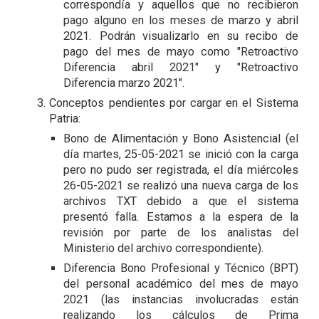
correspondía y aquellos que no recibieron
pago alguno en los meses de marzo y abril
2021. Podrán visualizarlo en su recibo de
pago del mes de mayo como "Retroactivo
Diferencia abril 2021" y "Retroactivo
Diferencia marzo 2021".
Conceptos pendientes por cargar en el Sistema
Patria:
Bono de Alimentación y Bono Asistencial (el
día martes, 25-05-2021 se inició con la carga
pero no pudo ser registrada, el día miércoles
26-05-2021 se realizó una nueva carga de los
archivos TXT debido a que el sistema
presentó falla. Estamos a la espera de la
revisión por parte de los analistas del
Ministerio del archivo correspondiente).
Diferencia Bono Profesional y Técnico (BPT)
del personal académico del mes de mayo
2021 (las instancias involucradas están
realizando los cálculos de Prima