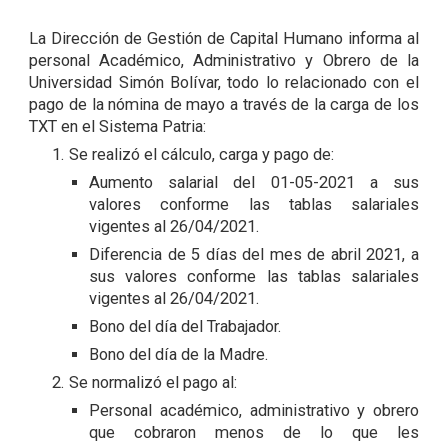
La Dirección de Gestión de Capital Humano informa al
personal Académico, Administrativo y Obrero de la
Universidad Simón Bolívar, todo lo relacionado con el
pago de la nómina de mayo a través de la carga de los
TXT en el Sistema Patria:
Se realizó el cálculo, carga y pago de:
Aumento salarial del 01-05-2021 a sus
valores conforme las tablas salariales
vigentes al 26/04/2021.
Diferencia de 5 días del mes de abril 2021, a
sus valores conforme las tablas salariales
vigentes al 26/04/2021.
Bono del día del Trabajador.
Bono del día de la Madre.
Se normalizó el pago al:
Personal académico, administrativo y obrero
que cobraron menos de lo que les