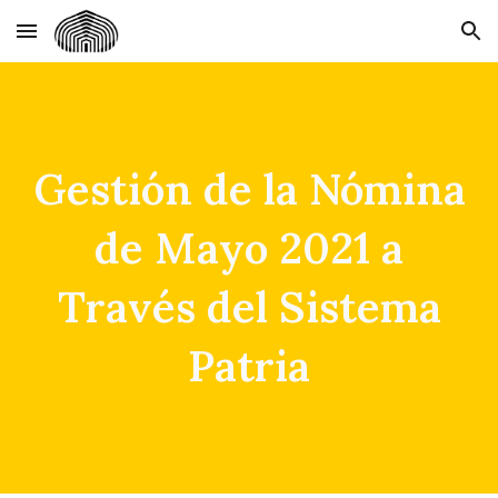
Skip to main content
Skip to navigation
Gestión de la Nómina
de Mayo 2021 a
Través del Sistema
Patria