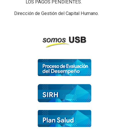
LOS PAGOS PENDIENTES.
Dirección de Gestión del Capital Humano.