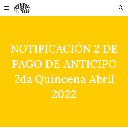
Skip to main content
Skip to navigation
NOTIFICACIÓN 2 DE
PAGO DE ANTICIPO
2da Quincena Abril
2022