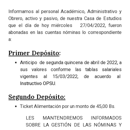
Informamos al personal Académico, Administrativo y
Obrero, activo y pasivo, de nuestra Casa de Estudios
que el día de hoy miércoles 27/04/2022, fueron
abonadas en las cuentas nóminas lo correspondiente
a:
Primer Depósito
:
Anticipo de segunda quincena de abril de 2022, a
sus valores conforme las tablas salariales
vigentes al 15/03/2022, de acuerdo al
Instructivo OPSU.
Segundo Depósito:
Ticket Alimentación
por un monto de 45,00 Bs.
LES MANTENDREMOS INFORMADOS
SOBRE LA GESTIÓN DE LAS NÓMINAS Y