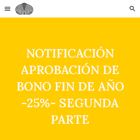
Skip to main content
Skip to navigation
NOTIFICACIÓN
APROBACIÓN DE
BONO FIN DE AÑO
-25%- SEGUNDA
PARTE