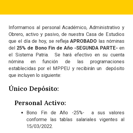
Informamos al personal Académico, Administrativo y
Obrero, activo y pasivo, de nuestra Casa de Estudios
que el día de hoy, se refleja
APROBADO
las nóminas
del
25% de
Bono Fin de Año -SEGUNDA PARTE-
en
el Sistema Patria. Se hará efectivo en su cuenta
nómina en función de las programaciones
establecidas por el MPPEU y recibirán un depósito
que incluyen lo siguiente:
Único Depósito:
Personal Activo:
Bono Fin de Año -25%- a sus valores
conforme las tablas salariales vigentes al
15/03/2022.