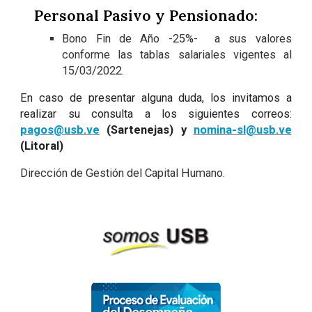
Personal Pasivo y Pensionado:
Bono Fin de Año -25%- a sus valores
conforme las tablas salariales vigentes al
15/03/2022.
En caso de presentar alguna duda, los invitamos a
realizar su consulta a los siguientes correos:
pagos@usb.ve
(Sartenejas) y
nomina-sl@usb.ve
(Litoral)
Dirección de Gestión del Capital Humano.