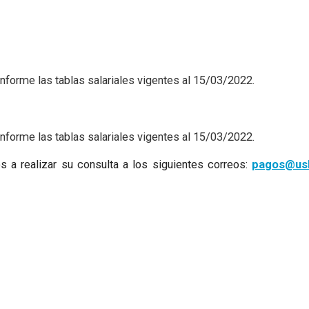
forme las tablas salariales vigentes al 15/03/2022.
forme las tablas salariales vigentes al 15/03/2022.
 a realizar su consulta a los siguientes correos:
pagos@us