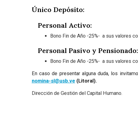
Único Depósito:
Personal Activo:
Bono Fin de Año -25%- a sus valores con
Personal Pasivo y Pensionado:
Bono Fin de Año -25%- a sus valores con
En caso de presentar alguna duda, los invitamos
nomina-sl@usb.ve
(Litoral).
Dirección de Gestión del Capital Humano.