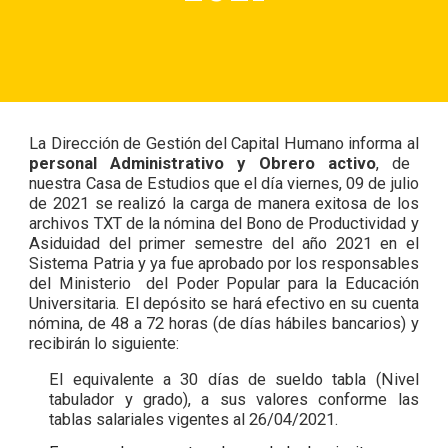
La Dirección de Gestión del Capital Humano informa al
personal
Administrativo y Obrero activo
, de
nuestra Casa de Estudios que el día viernes, 09 de julio
de 2021 se realizó la carga de manera exitosa de los
archivos TXT de la nómina del Bono de Productividad y
Asiduidad del primer semestre del año 2021 en el
Sistema Patria y ya fue aprobado por los responsables
del Ministerio del Poder Popular para la Educación
Universitaria. El depósito se hará efectivo en su cuenta
nómina, de 48 a 72 horas (de días hábiles bancarios) y
recibirán lo siguiente:
El equivalente a 30 días de sueldo tabla (Nivel
tabulador y grado), a sus valores conforme las
tablas salariales vigentes al 26/04/2021.