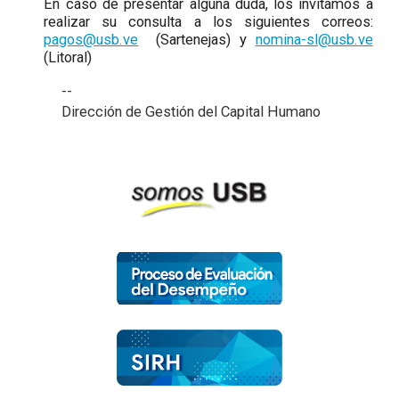
En caso de presentar alguna duda, los invitamos a
realizar su consulta a los siguientes correos:
pagos@usb.ve
(Sartenejas) y
nomina-sl@usb.ve
(Litoral)
--
Dirección de Gestión del Capital Humano