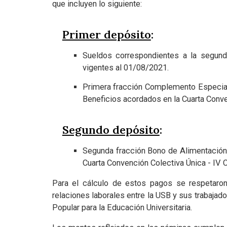
que incluyen lo siguiente:
Primer depósito
:
Sueldos correspondientes a la segund
vigentes al 01/08/2021.
Primera fracción Complemento Especial 
Beneficios acordados en la Cuarta Conven
Segundo depósito
:
Segunda fracción Bono de Alimentación y
Cuarta Convención Colectiva Única - IV C
Para el cálculo de estos pagos se respetaron
relaciones laborales entre la USB y sus trabajad
Popular para la Educación Universitaria.