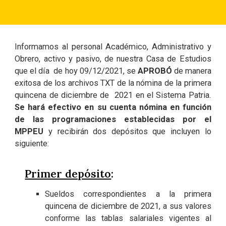
Informamos al personal Académico, Administrativo y
Obrero, activo y pasivo, de nuestra Casa de Estudios
que el día de hoy 09/12/2021, se
APROBÓ
de manera
exitosa de los archivos TXT de la nómina de la primera
quincena de diciembre de 2021 en el Sistema Patria.
Se hará efectivo en su cuenta nómina en función
de las programaciones establecidas por el
MPPEU
y recibirán dos depósitos que incluyen lo
siguiente:
Primer depósito
:
Sueldos correspondientes a la primera
quincena de diciembre de 2021, a sus valores
conforme las tablas salariales vigentes al