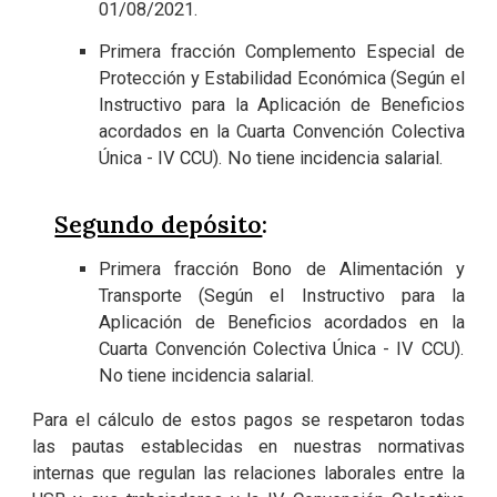
01/08/2021.
Primera fracción Complemento Especial de
Protección y Estabilidad Económica (Según el
Instructivo para la Aplicación de Beneficios
acordados en la Cuarta Convención Colectiva
Única - IV CCU). No tiene incidencia salarial.
Segundo depósito
:
Primera fracción Bono de Alimentación y
Transporte (Según el Instructivo para la
Aplicación de Beneficios acordados en la
Cuarta Convención Colectiva Única - IV CCU).
No tiene incidencia salarial.
Para el cálculo de estos pagos se respetaron todas
las pautas establecidas en nuestras normativas
internas que regulan las relaciones laborales entre la