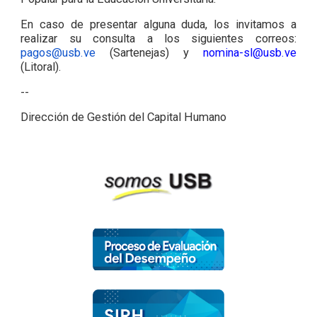
En caso de presentar alguna duda, los invitamos a
realizar su consulta a los siguientes correos:
pagos@usb.ve
(Sartenejas) y
nomina-sl@usb.ve
(Litoral).
--
Dirección de Gestión del Capital Humano